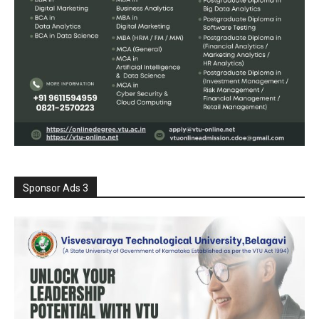
Sponsor Ads 3