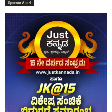
Sponsor Ads 4