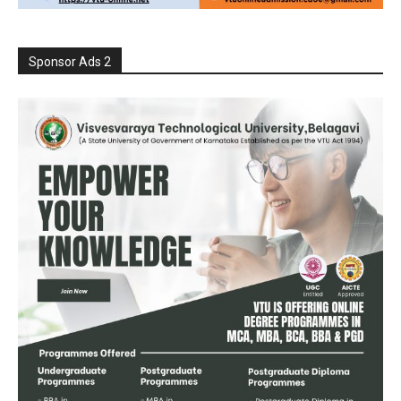
Sponsor Ads 2