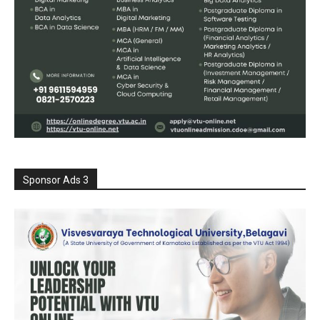
Sponsor Ads 3