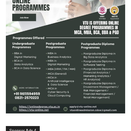
Sponsor Ads 4