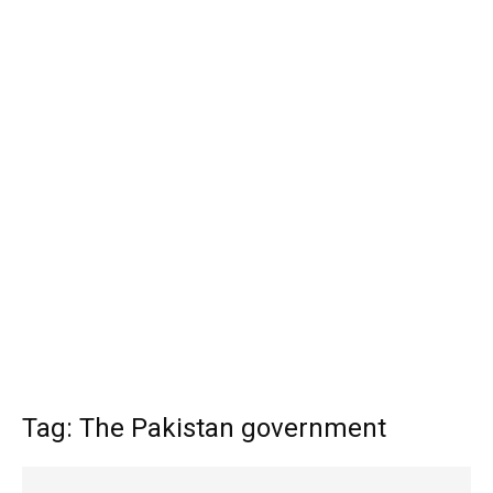
Tag: The Pakistan government