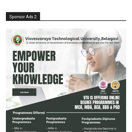
Sponsor Ads 2