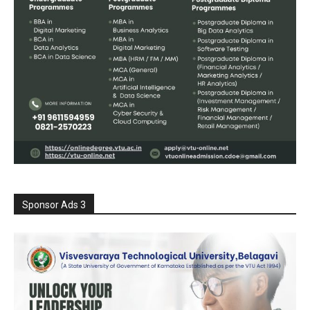
Sponsor Ads 3