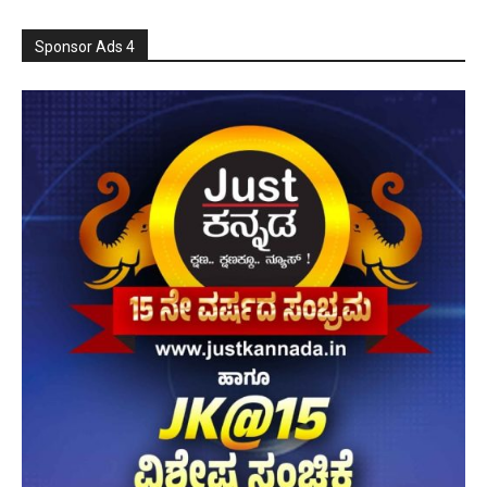
Sponsor Ads 4