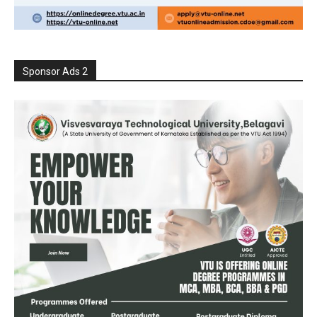
Sponsor Ads 2