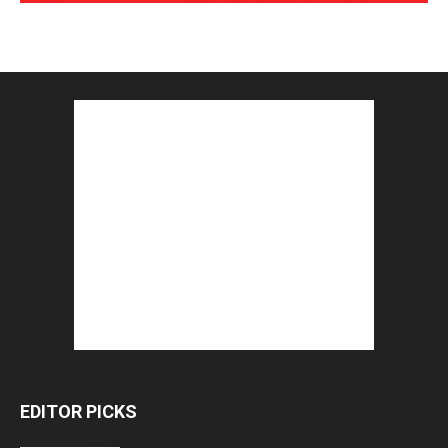
EDITOR PICKS