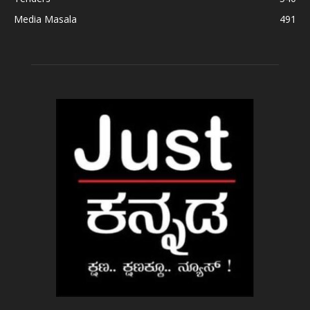
Media Masala
491