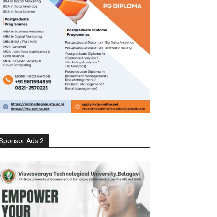
Sponsor Ads 2