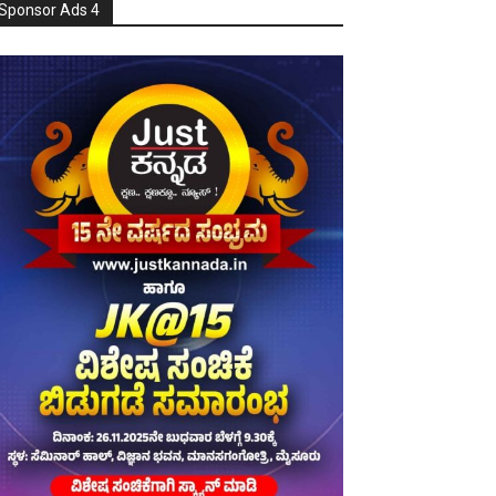
Sponsor Ads 4