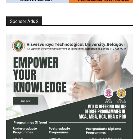
Sponsor Ads 2