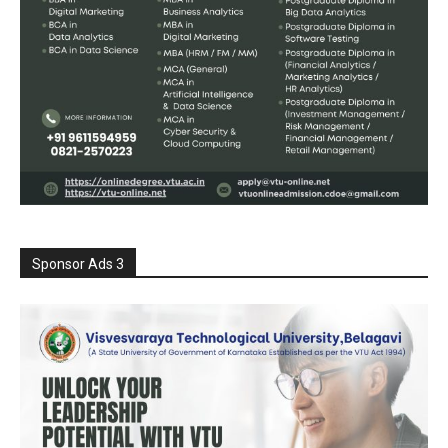
Sponsor Ads 3