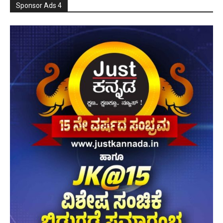
Sponsor Ads 4