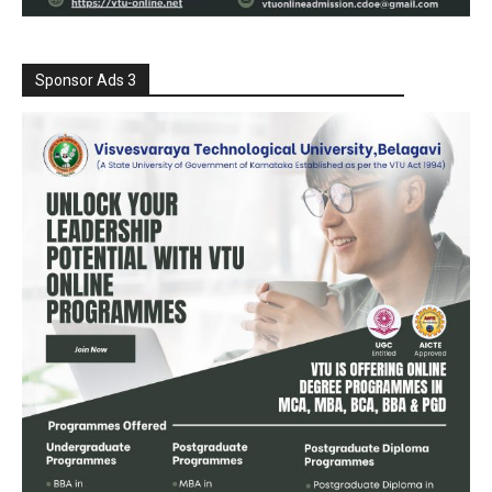
Sponsor Ads 3