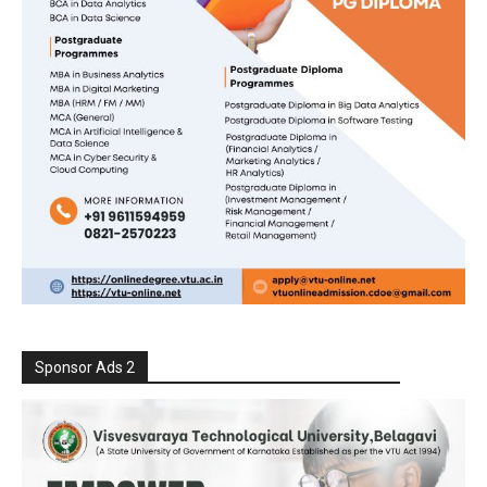
Sponsor Ads 2