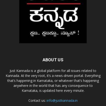
ABOUT US
Just Kannada is a global platform for all issues related to
Kannada. At the very root, it’s a news-driven portal. Everything
that’s happening in Karnataka, or whatever that’s happening
anywhere in the world that has any consequence to
Karnataka, is updated here every minute.
Contact us:
info@justkannada.in