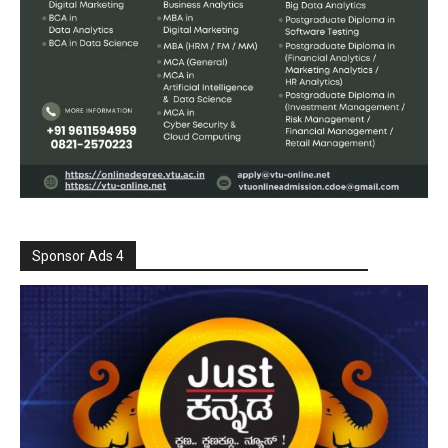
Sponsor Ads 4