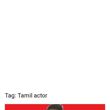
Tag: Tamil actor