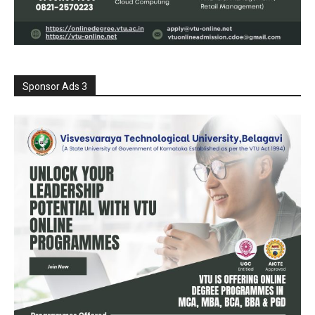
Sponsor Ads 3