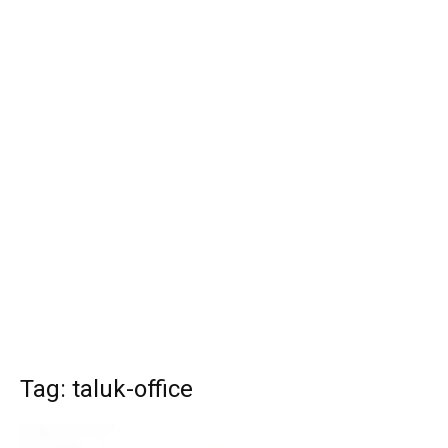
Tag: taluk-office