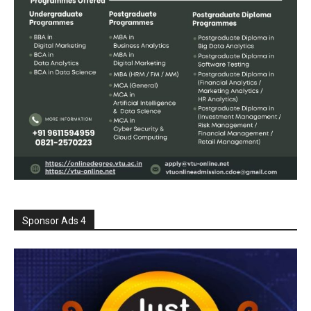
Sponsor Ads 4