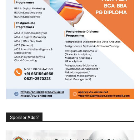
Sponsor Ads 2