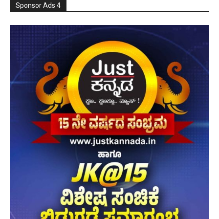
Sponsor Ads 4