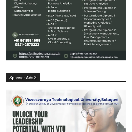
Sponsor Ads 3