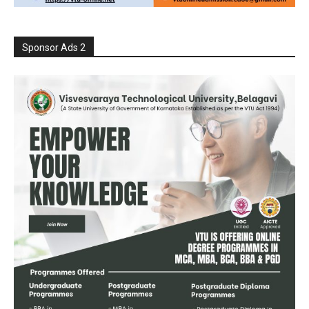
Sponsor Ads 2