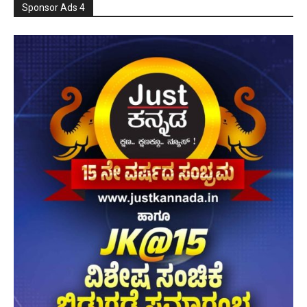
Sponsor Ads 4