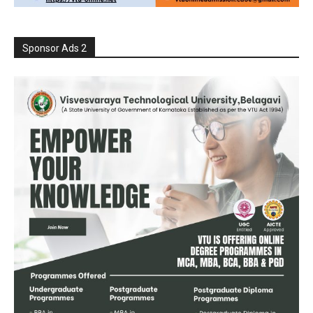
Sponsor Ads 2