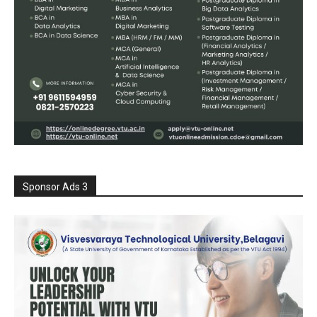
Sponsor Ads 3