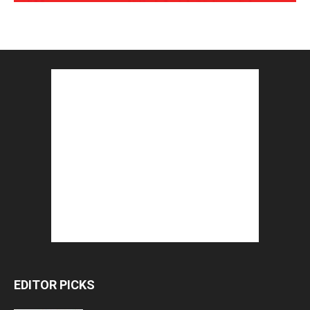
EDITOR PICKS