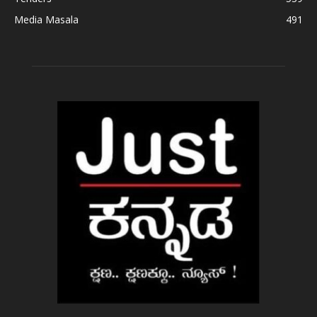
Media Masala
491