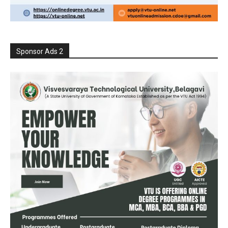
Sponsor Ads 2