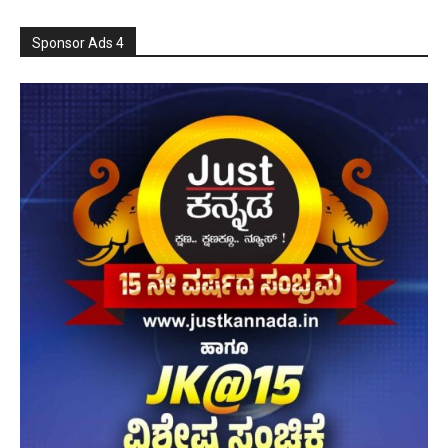
Sponsor Ads 4