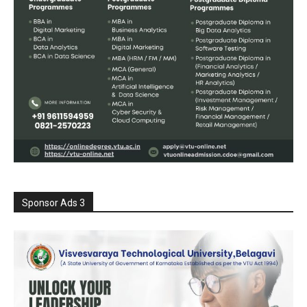
Sponsor Ads 3