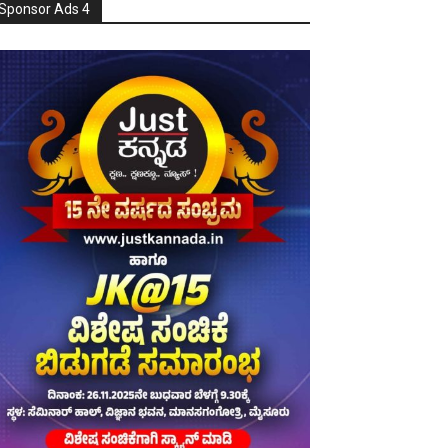
Sponsor Ads 4