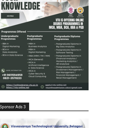
Sponsor Ads 3