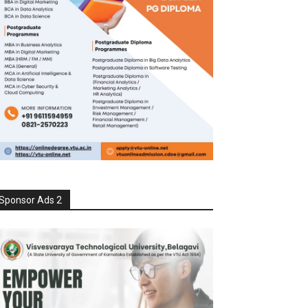
Sponsor Ads 2