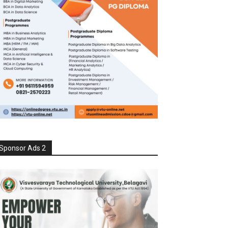
Sponsor Ads 2