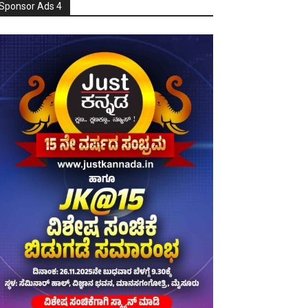
Sponsor Ads 4