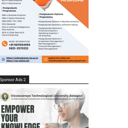
Sponsor Ads 2