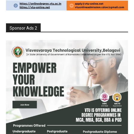
Sponsor Ads 2