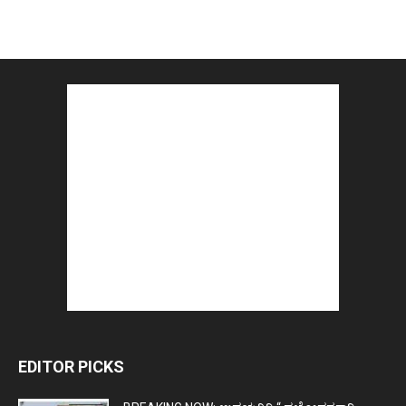
EDITOR PICKS