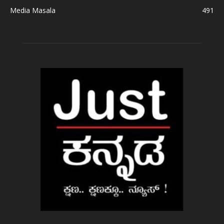
Media Masala
491