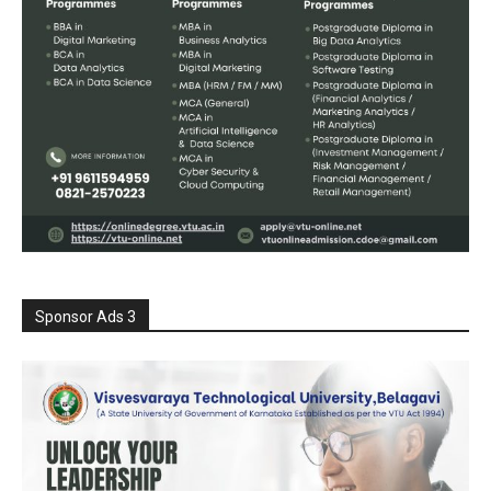
Sponsor Ads 3