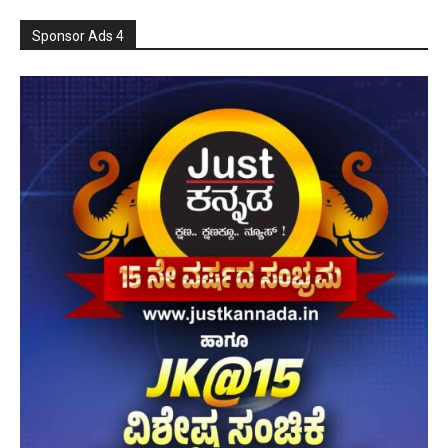
Sponsor Ads 4