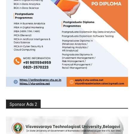
Sponsor Ads 2