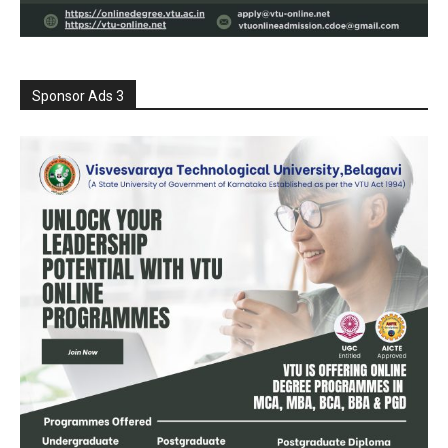
Sponsor Ads 3