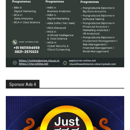
Sponsor Ads 4