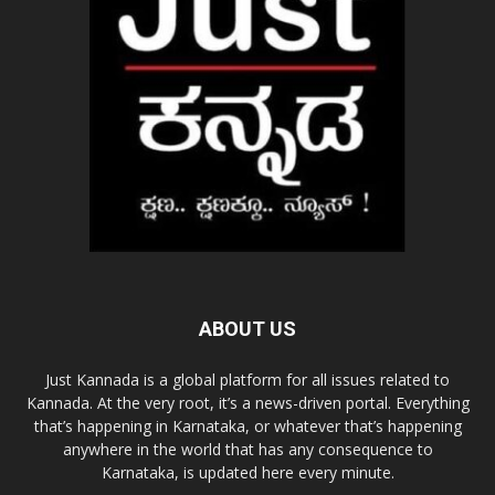
ABOUT US
Just Kannada is a global platform for all issues related to
Kannada. At the very root, it’s a news-driven portal. Everything
that’s happening in Karnataka, or whatever that’s happening
anywhere in the world that has any consequence to
Karnataka, is updated here every minute.