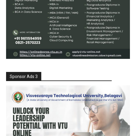
Sponsor Ads 3