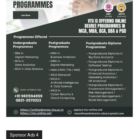
Sponsor Ads 4