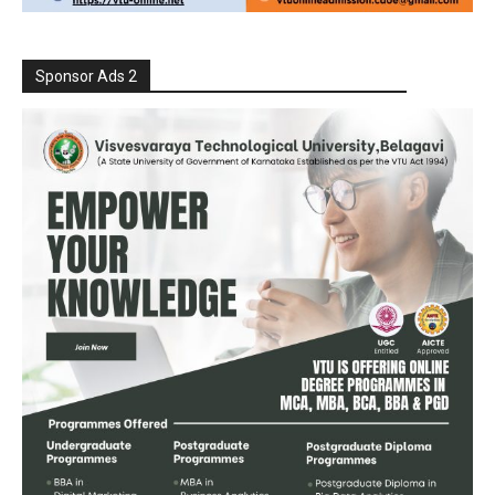
Sponsor Ads 2