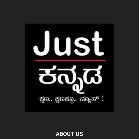
ABOUT US