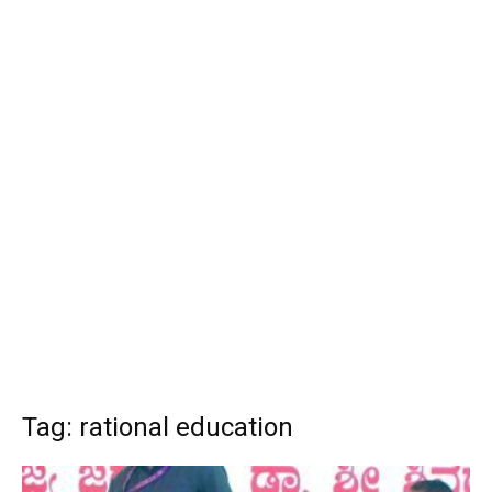
Tag: rational education