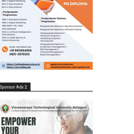
Sponsor Ads 2