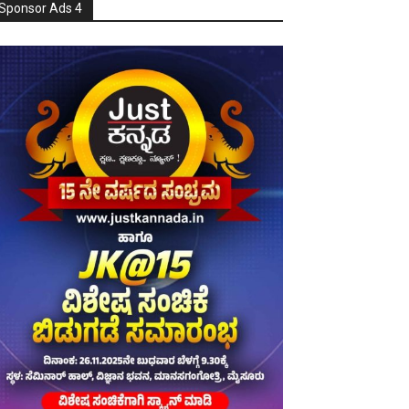
Sponsor Ads 4