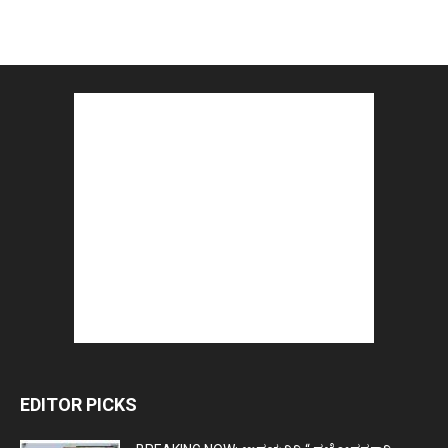
EDITOR PICKS