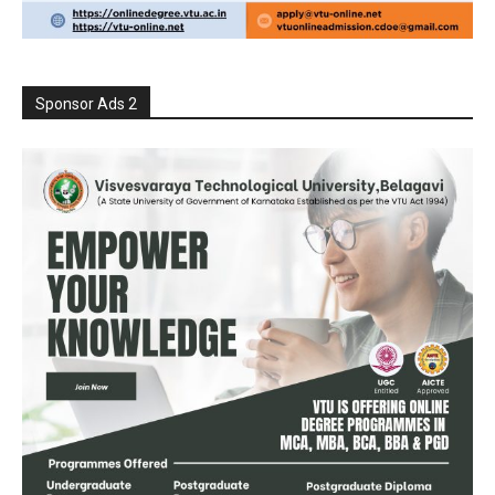
Sponsor Ads 2