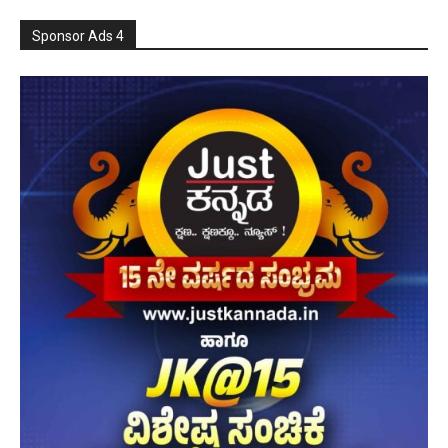
Sponsor Ads 4