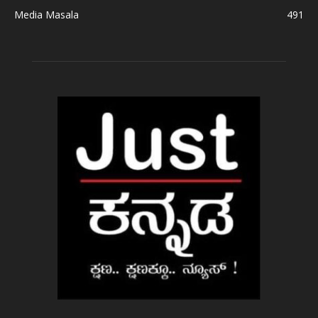
Media Masala
491