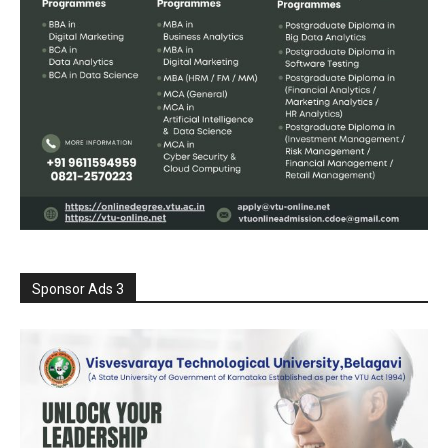
Sponsor Ads 3