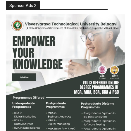
Sponsor Ads 2