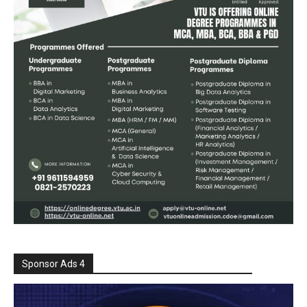
Sponsor Ads 4