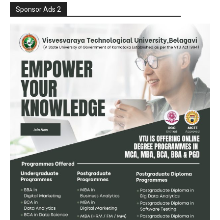
Sponsor Ads 2