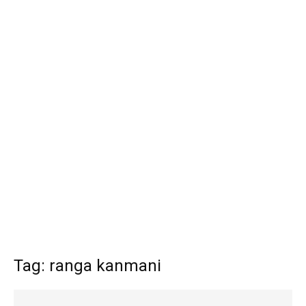
Tag: ranga kanmani