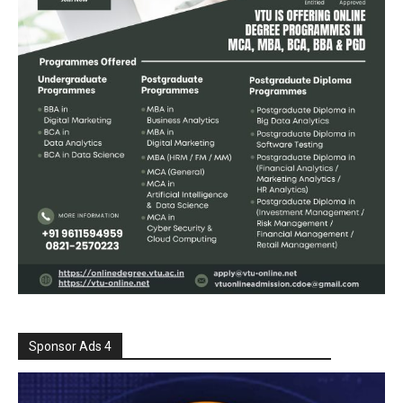
Sponsor Ads 4