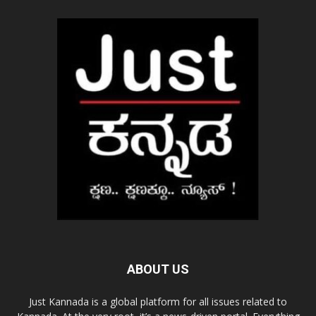
ABOUT US
Just Kannada is a global platform for all issues related to