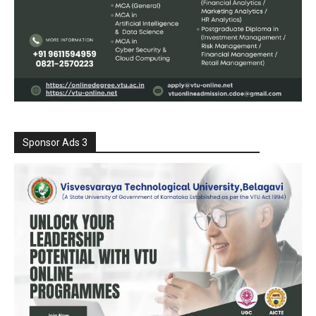
Sponsor Ads 3