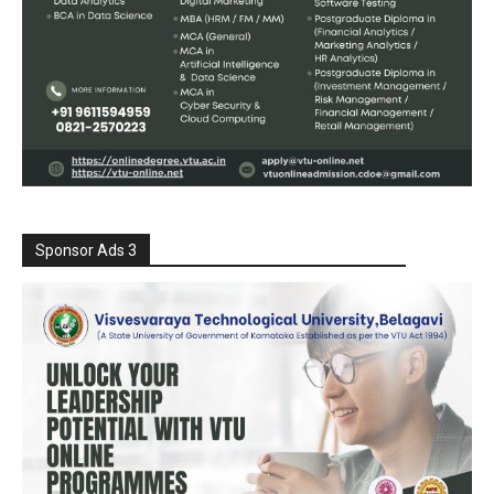
Sponsor Ads 3