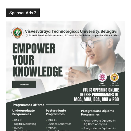
Sponsor Ads 2