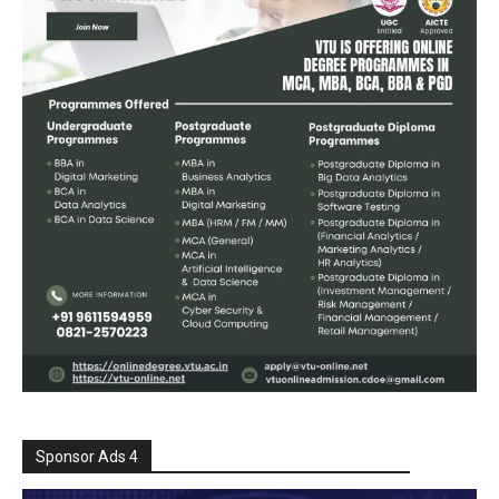
Sponsor Ads 4