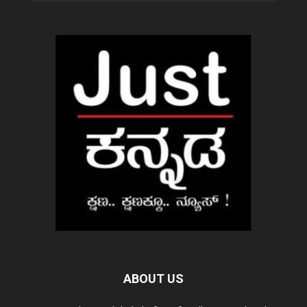
ABOUT US