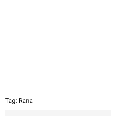
Tag: Rana