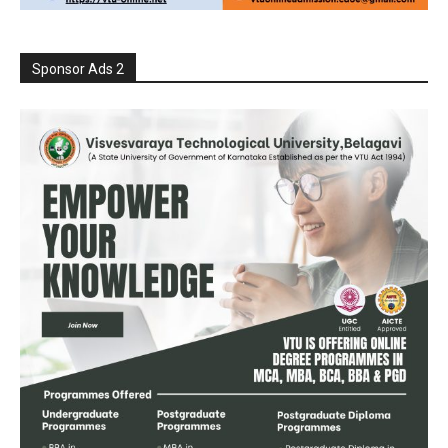
Sponsor Ads 2