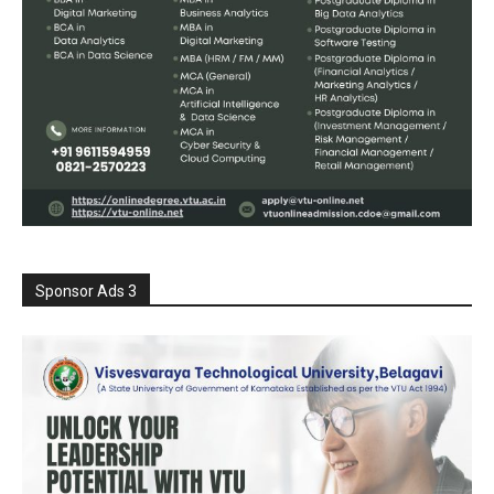
Sponsor Ads 3