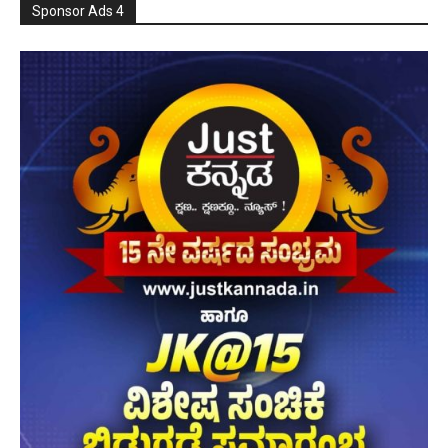
Sponsor Ads 4