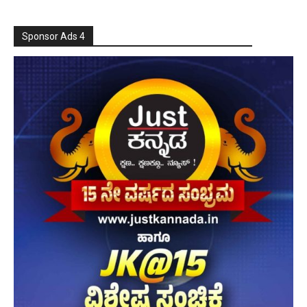
Sponsor Ads 4