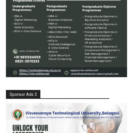
Sponsor Ads 3