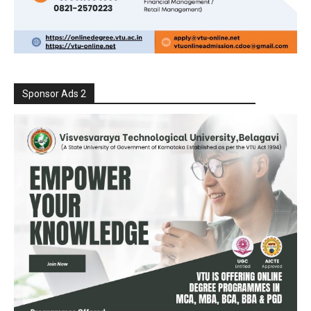
Sponsor Ads 2