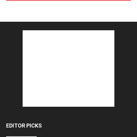
EDITOR PICKS