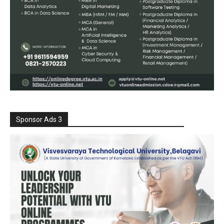
Sponsor Ads 3