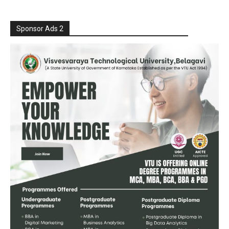
Sponsor Ads 2