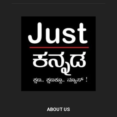
ABOUT US