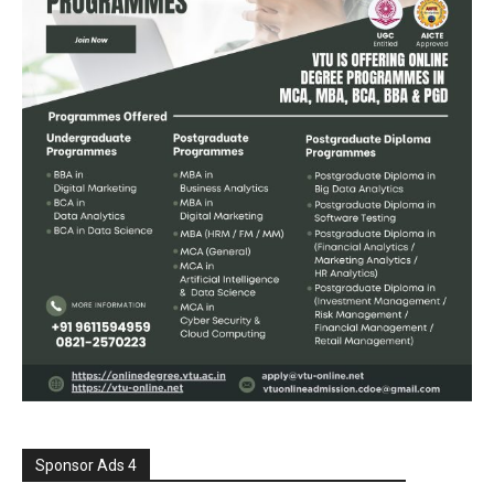
Sponsor Ads 4