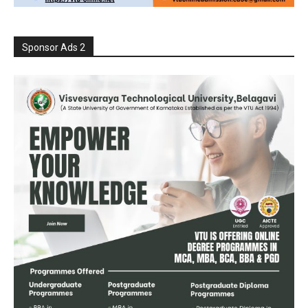
Sponsor Ads 2