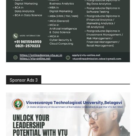
Sponsor Ads 3