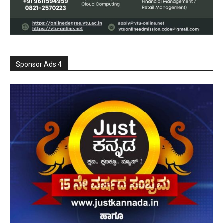
Sponsor Ads 4