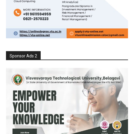
Sponsor Ads 2