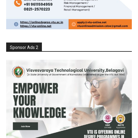
Sponsor Ads 2