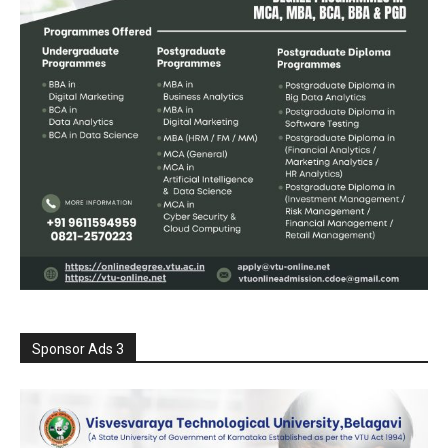
Sponsor Ads 3