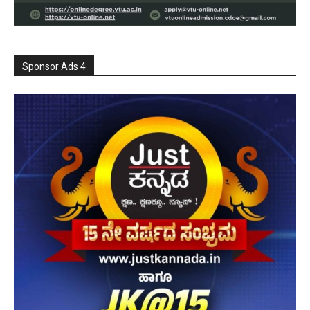
Sponsor Ads 4