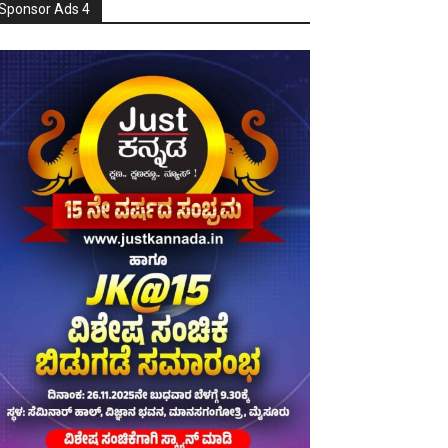
Sponsor Ads 4