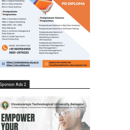
Sponsor Ads 2