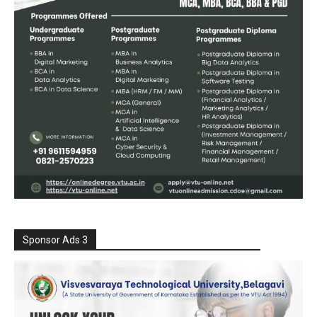
Sponsor Ads 3