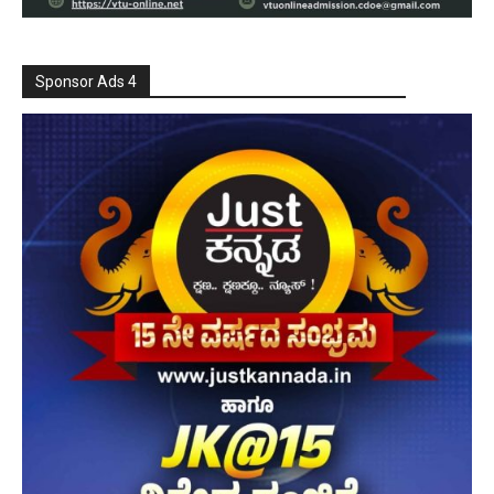
Sponsor Ads 4