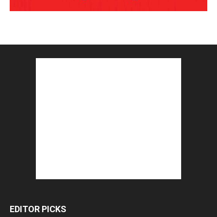
EDITOR PICKS