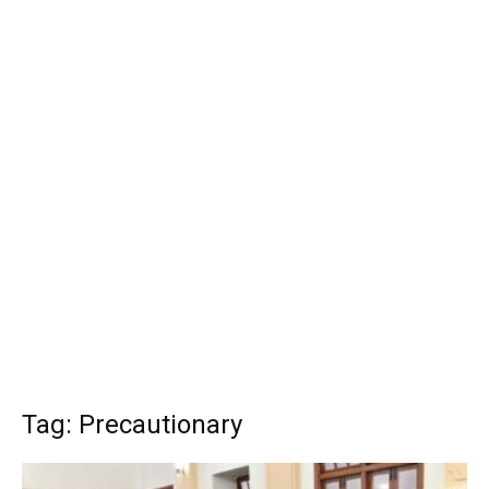
Tag: Precautionary