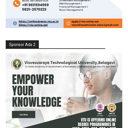
Sponsor Ads 2