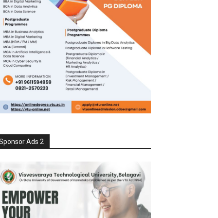
Sponsor Ads 2