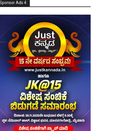
Sponsor Ads 4