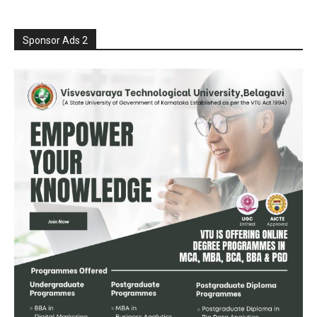
Sponsor Ads 2