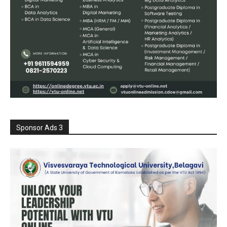
Sponsor Ads 3