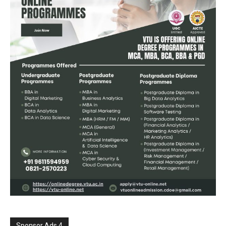
Sponsor Ads 4