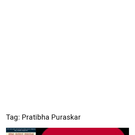
Tag: Pratibha Puraskar