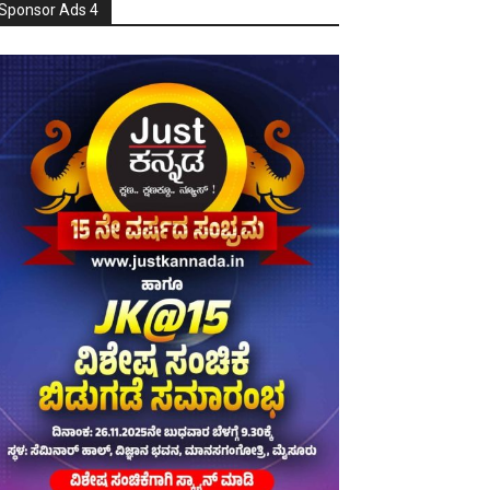
Sponsor Ads 4