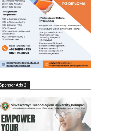
Sponsor Ads 2