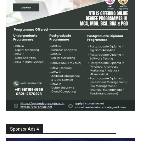
Sponsor Ads 4