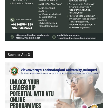
Sponsor Ads 3