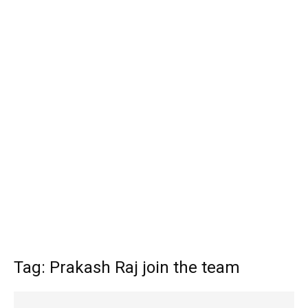
Tag: Prakash Raj join the team