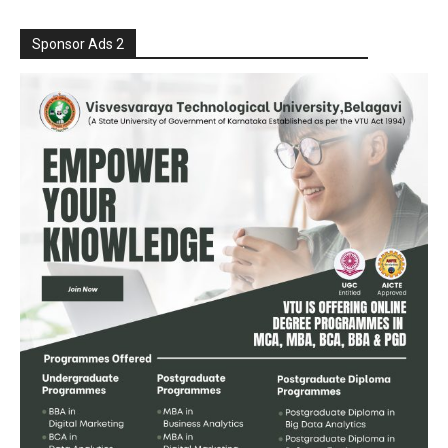
Sponsor Ads 2