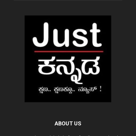
ABOUT US