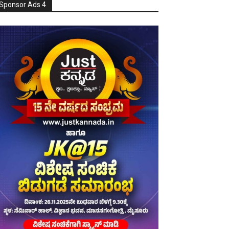
Sponsor Ads 4