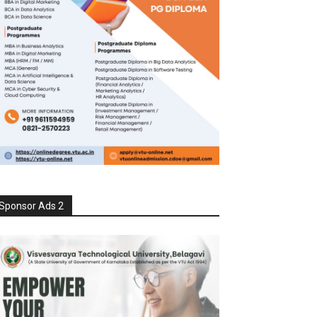
Sponsor Ads 2