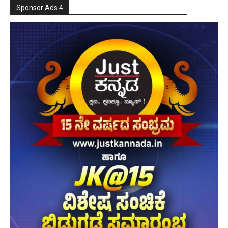
Sponsor Ads 4