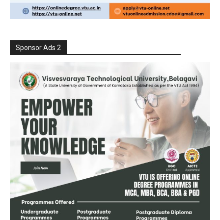
Sponsor Ads 2