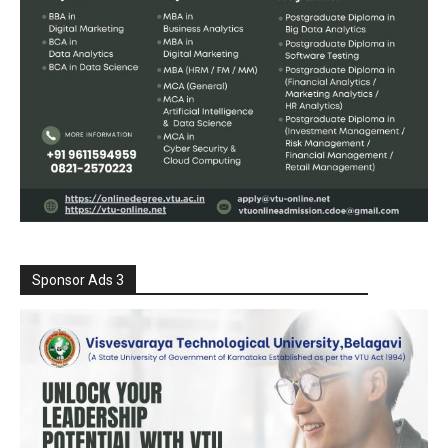
Sponsor Ads 3