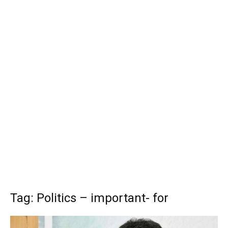
Tag: Politics – important- for