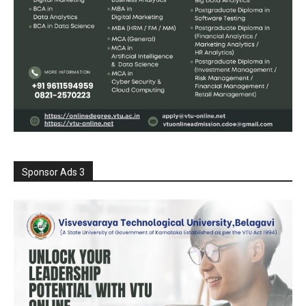
Sponsor Ads 3