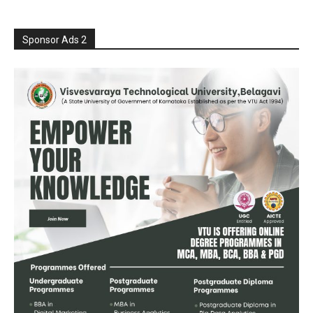
Sponsor Ads 2