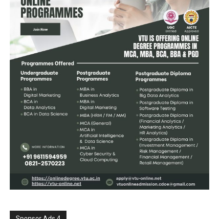
Sponsor Ads 4