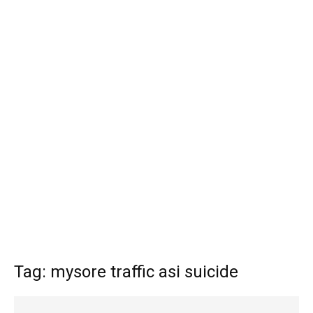
Tag: mysore traffic asi suicide