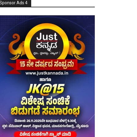
Sponsor Ads 4