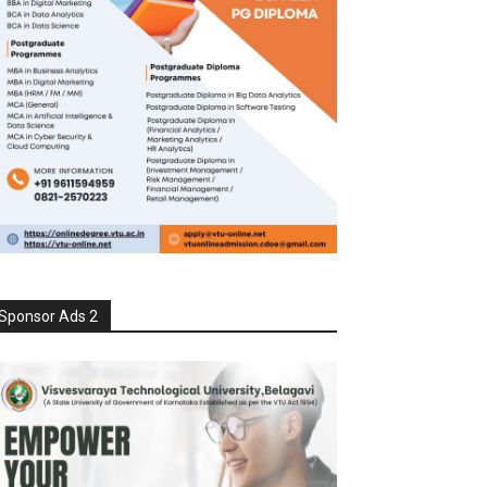
Sponsor Ads 2