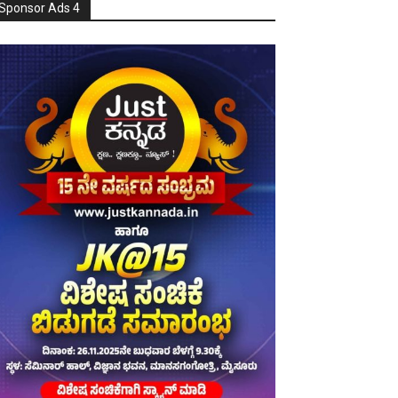
Sponsor Ads 4