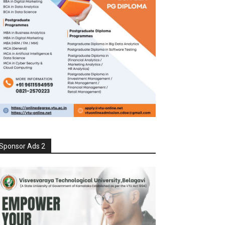
Sponsor Ads 2