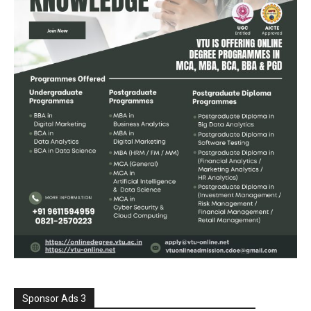
Sponsor Ads 3