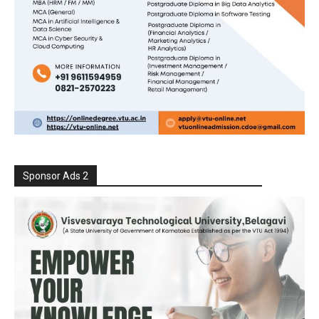
Sponsor Ads 2