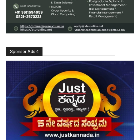
Sponsor Ads 4