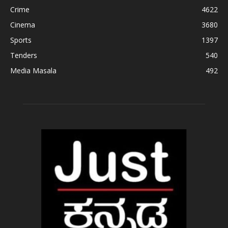
Crime
4622
Cinema
3680
Sports
1397
Tenders
540
Media Masala
492