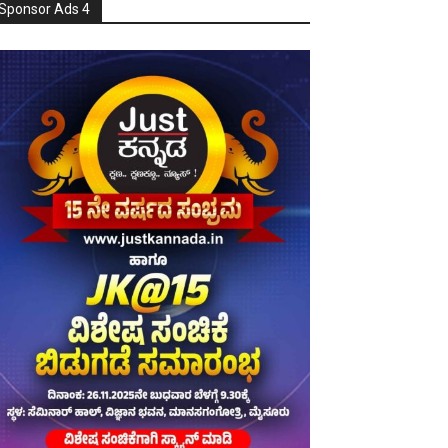
Sponsor Ads 4