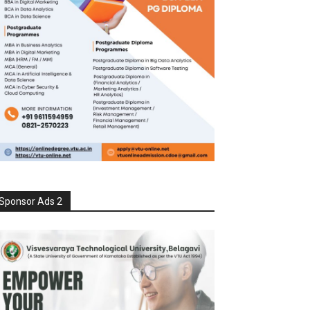
Sponsor Ads 2