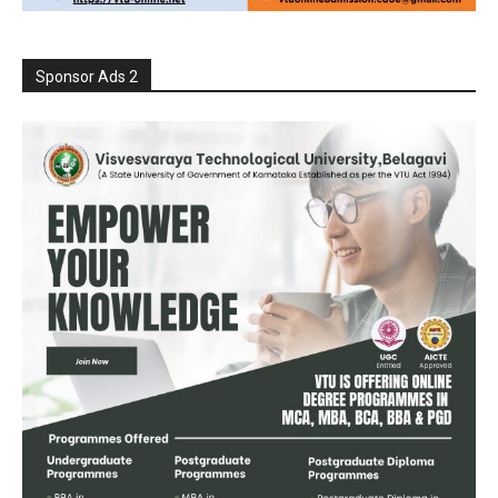
Sponsor Ads 2