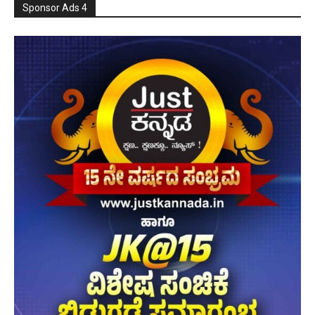
Sponsor Ads 4