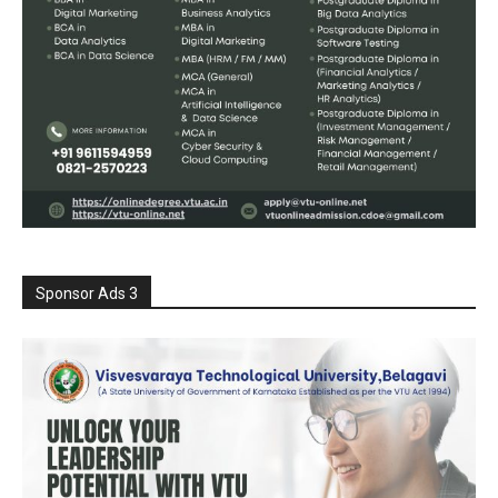
Sponsor Ads 3