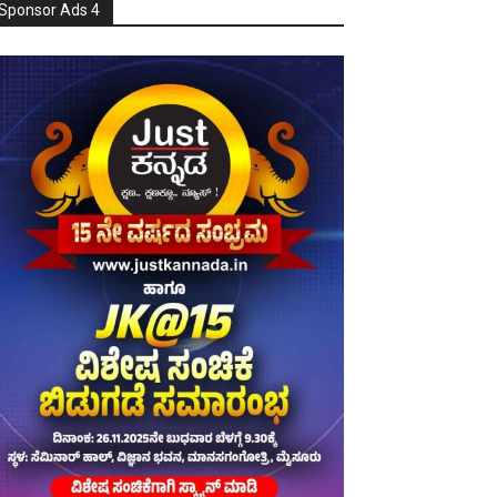
Sponsor Ads 4