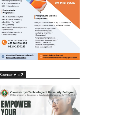
Sponsor Ads 2