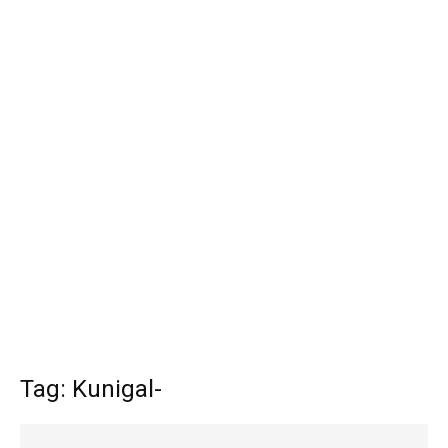
Tag: Kunigal-