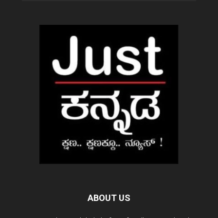
ABOUT US