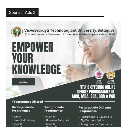
Sponsor Ads 2