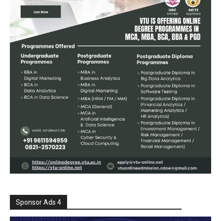
Sponsor Ads 4