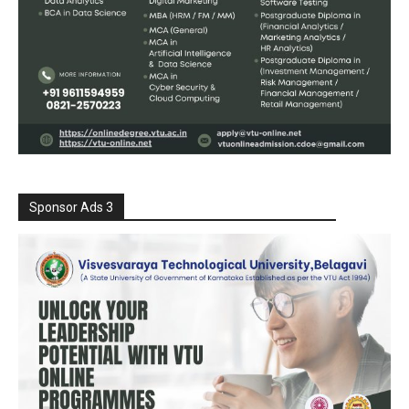
Sponsor Ads 3