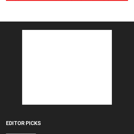
EDITOR PICKS