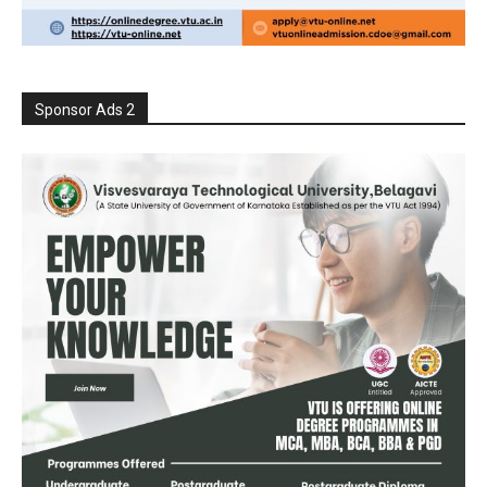
Sponsor Ads 2