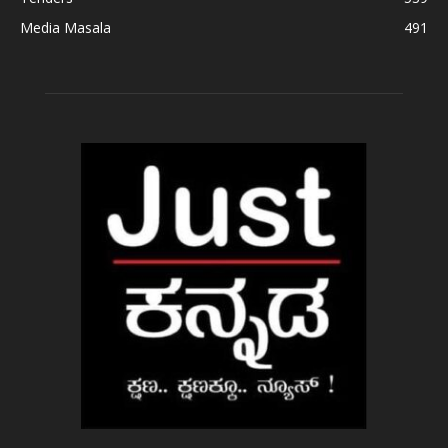
Media Masala
491