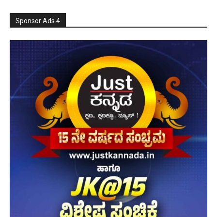
Sponsor Ads 4