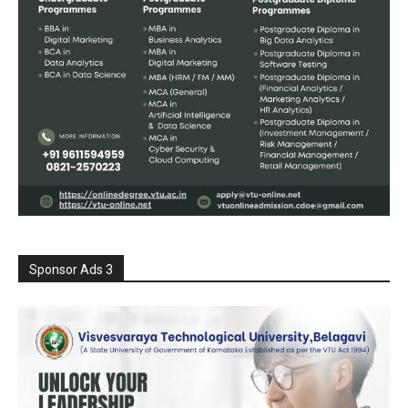
Sponsor Ads 3