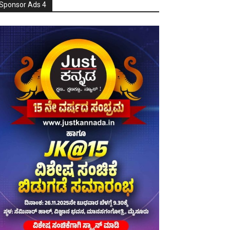
Sponsor Ads 4