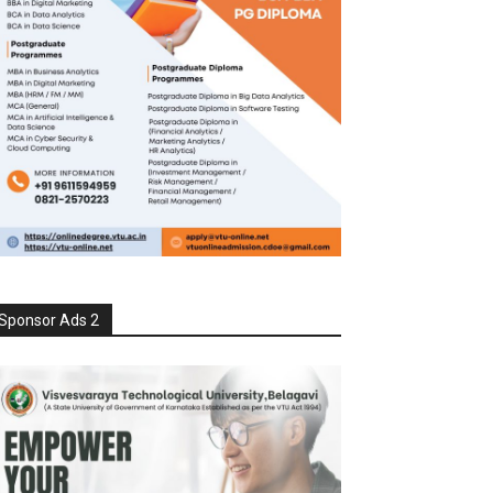
Sponsor Ads 2