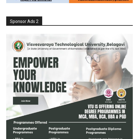
Sponsor Ads 2