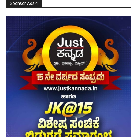
Sponsor Ads 4