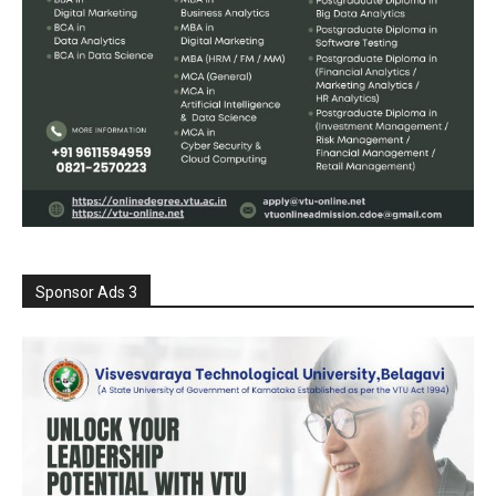
Sponsor Ads 3