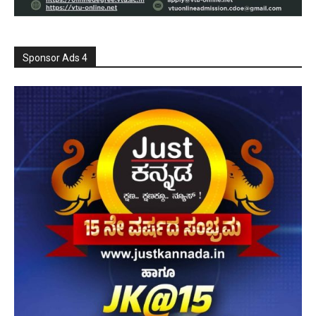
Sponsor Ads 4