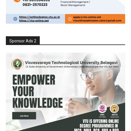
Sponsor Ads 2