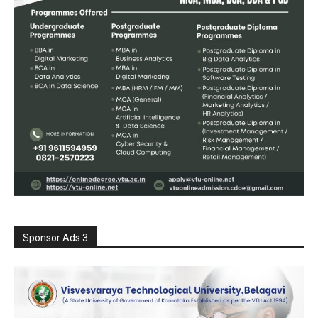
Sponsor Ads 3