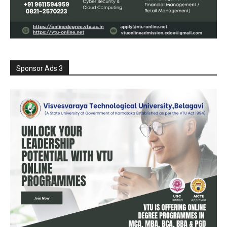
Sponsor Ads 3