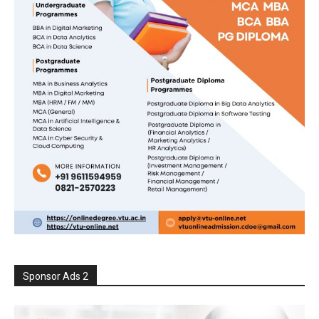
Sponsor Ads 2