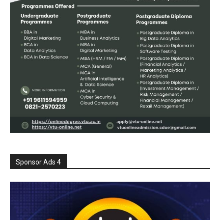
Sponsor Ads 4