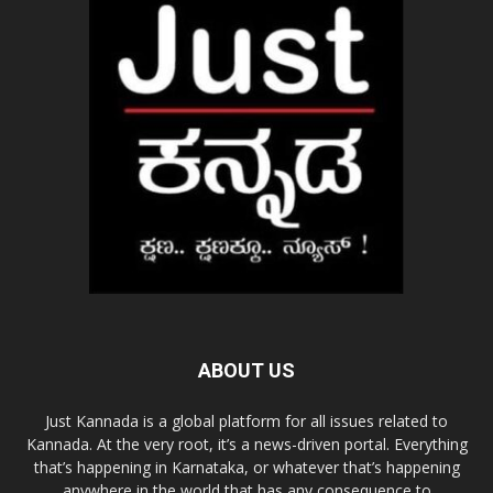
ABOUT US
Just Kannada is a global platform for all issues related to
Kannada. At the very root, it’s a news-driven portal. Everything
that’s happening in Karnataka, or whatever that’s happening
anywhere in the world that has any consequence to