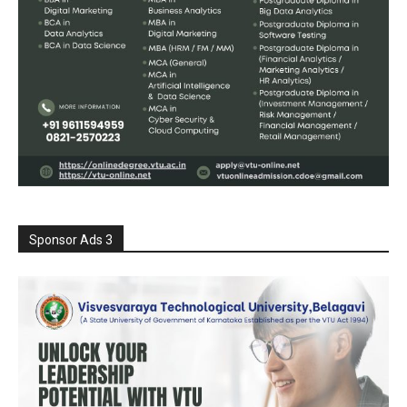
Sponsor Ads 3