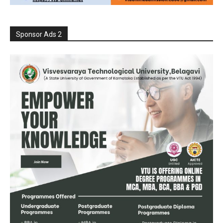
Sponsor Ads 2