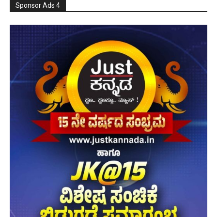
Sponsor Ads 4