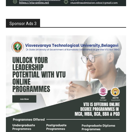
Sponsor Ads 3