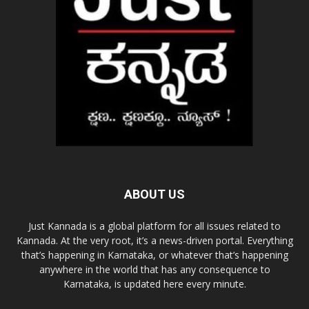
ABOUT US
Just Kannada is a global platform for all issues related to
Kannada. At the very root, it’s a news-driven portal. Everything
that’s happening in Karnataka, or whatever that’s happening
anywhere in the world that has any consequence to
Karnataka, is updated here every minute.