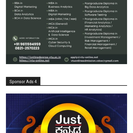
Sponsor Ads 4