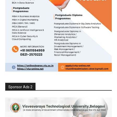
Sponsor Ads 2